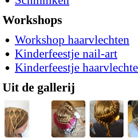
Workshops
Workshop haarvlechten
Kinderfeestje nail-art
Kinderfeestje haarvlecht
Uit de gallerij