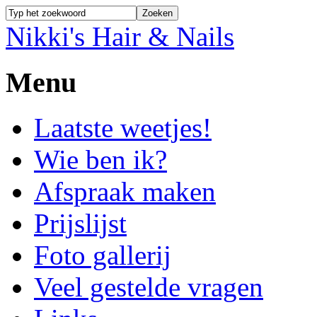
Nikki's Hair & Nails
Menu
Laatste weetjes!
Wie ben ik?
Afspraak maken
Prijslijst
Foto gallerij
Veel gestelde vragen