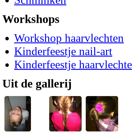
Workshops
Workshop haarvlechten
Kinderfeestje nail-art
Kinderfeestje haarvlecht
Uit de gallerij