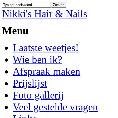
Nikki's Hair & Nails
Menu
Laatste weetjes!
Wie ben ik?
Afspraak maken
Prijslijst
Foto gallerij
Veel gestelde vragen