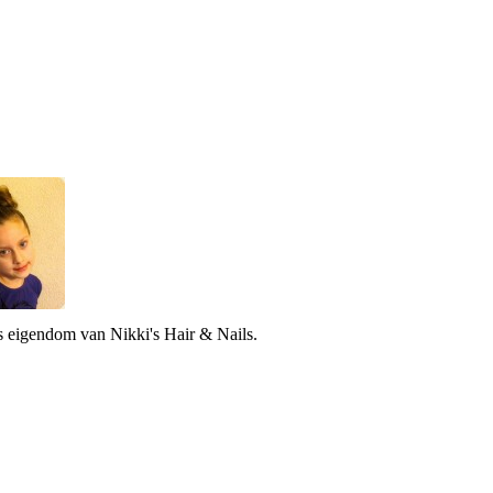
is eigendom van Nikki's Hair & Nails.