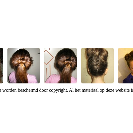
te worden beschermd door copyright. Al het materiaal op deze website 