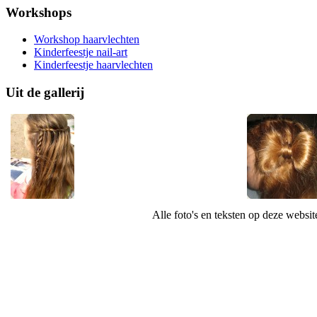
Workshops
Workshop haarvlechten
Kinderfeestje nail-art
Kinderfeestje haarvlechten
Uit de gallerij
Alle foto's en teksten op deze websi