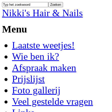
Nikki's Hair & Nails
Menu
Laatste weetjes!
Wie ben ik?
Afspraak maken
Prijslijst
Foto gallerij
Veel gestelde vragen