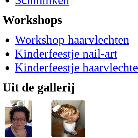
Workshops
Workshop haarvlechten
Kinderfeestje nail-art
Kinderfeestje haarvlecht
Uit de gallerij