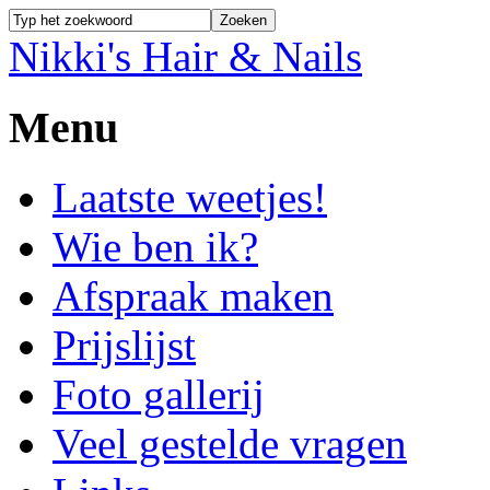
Nikki's Hair & Nails
Menu
Laatste weetjes!
Wie ben ik?
Afspraak maken
Prijslijst
Foto gallerij
Veel gestelde vragen