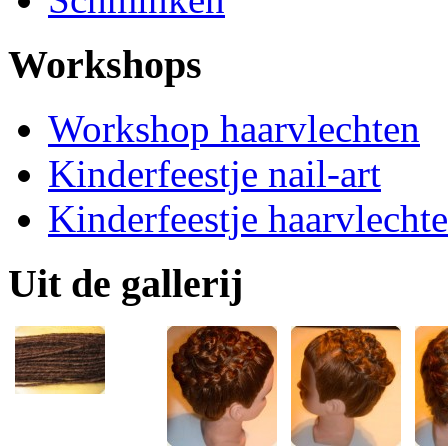
Workshops
Workshop haarvlechten
Kinderfeestje nail-art
Kinderfeestje haarvlecht
Uit de gallerij