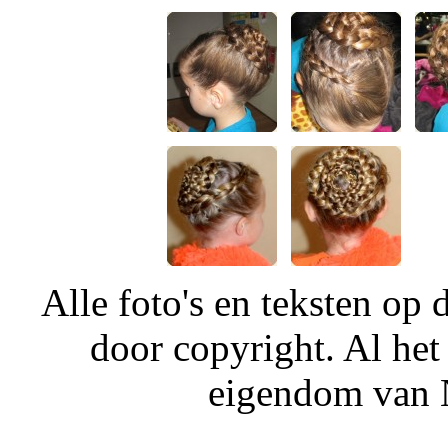
Alle foto's en teksten o
door copyright. Al het
eigendom van N