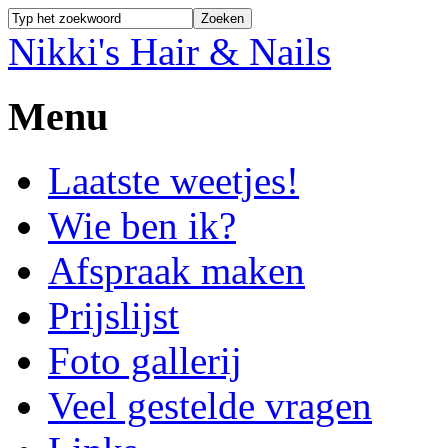
Nikki's Hair & Nails
Menu
Laatste weetjes!
Wie ben ik?
Afspraak maken
Prijslijst
Foto gallerij
Veel gestelde vragen