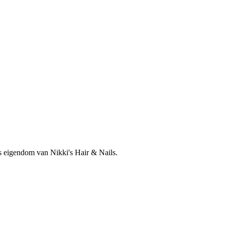
is eigendom van Nikki's Hair & Nails.