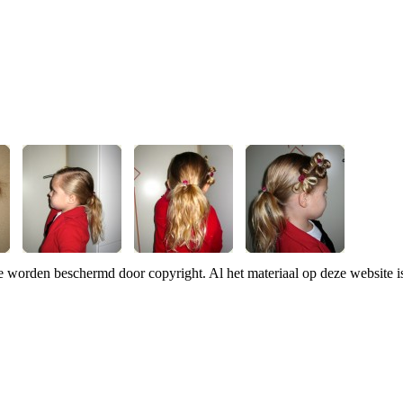
te worden beschermd door copyright. Al het materiaal op deze website 