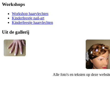
Workshops
Workshop haarvlechten
Kinderfeestje nail-art
Kinderfeestje haarvlechten
Uit de gallerij
Alle foto's en teksten op deze websi