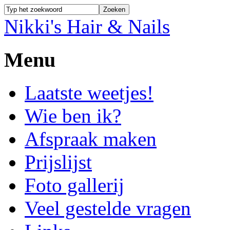
Nikki's Hair & Nails
Menu
Laatste weetjes!
Wie ben ik?
Afspraak maken
Prijslijst
Foto gallerij
Veel gestelde vragen